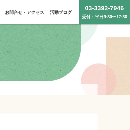
03-3392-7946
お問合せ・アクセス
活動ブログ
受付：平日9:30〜17:30