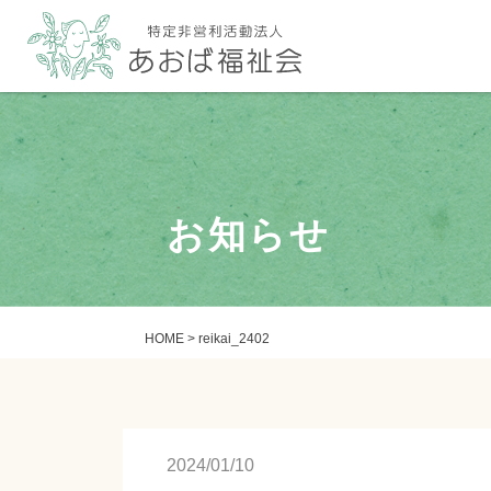
お知らせ
HOME
>
reikai_2402
2024/01/10