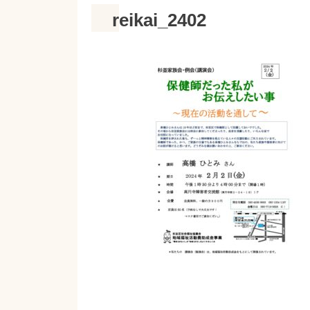
reikai_2402