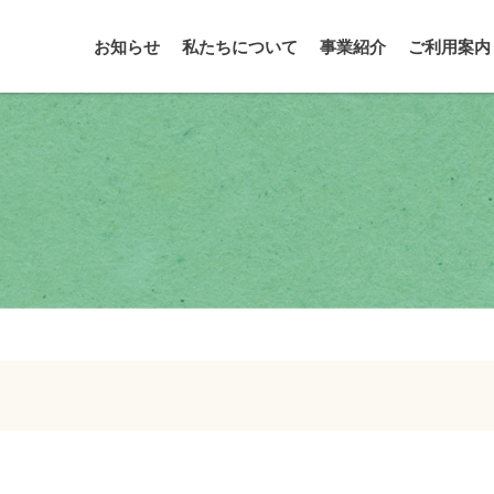
お知らせ
私たちについて
事業紹介
ご利用案内