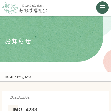
お知らせ
HOME
>
IMG_4233
2021/12/02
IMG_4233