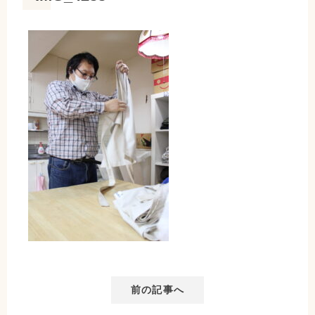
前の記事へ