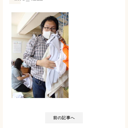
前の記事へ