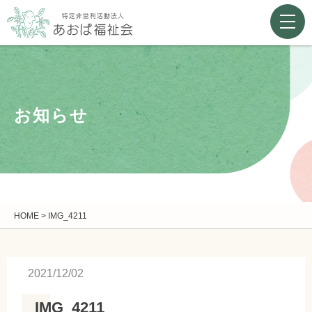
お知らせ
HOME
>
IMG_4211
2021/12/02
IMG_4211