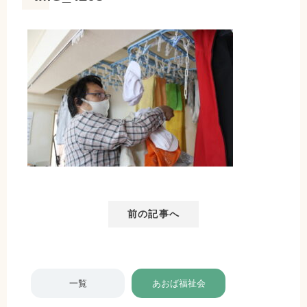
前の記事へ
一覧
あおば福祉会