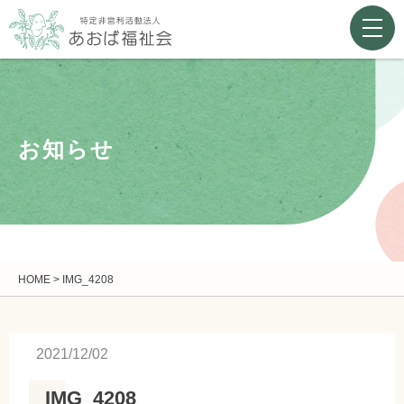
お知らせ
HOME
>
IMG_4208
2021/12/02
IMG_4208