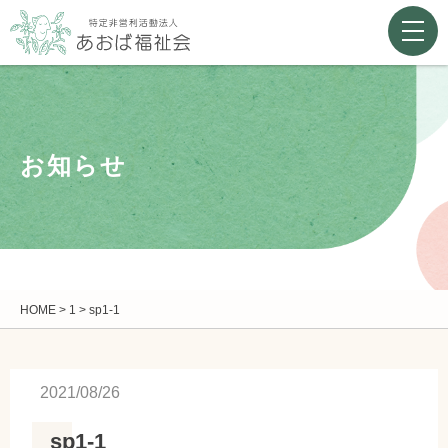
お知らせ
HOME
>
1
>
sp1-1
2021/08/26
sp1-1