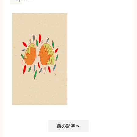
前の記事へ