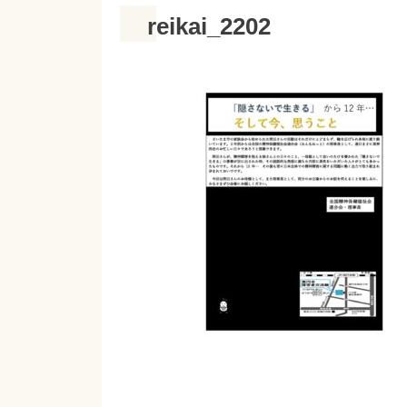
reikai_2202