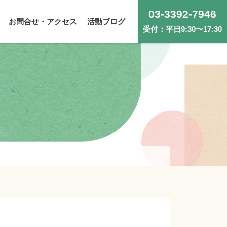
03-3392-7946
お問合せ・アクセス
活動ブログ
受付：平日9:30〜17:30