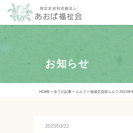
お知らせ
HOME
>
全ての記事
>
エルブ
>
地域交流室エルブ 2023年
2023/03/22