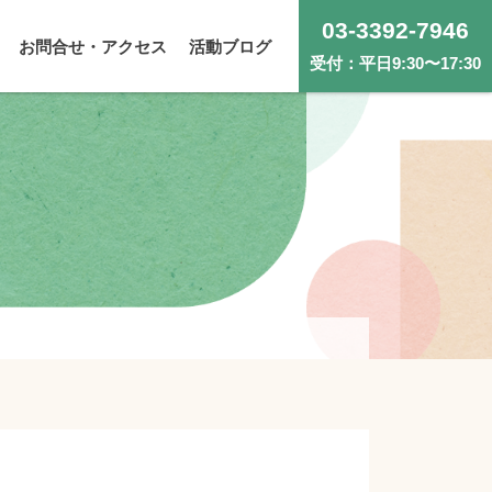
03-3392-7946
お問合せ・アクセス
活動ブログ
受付：平日9:30〜17:30