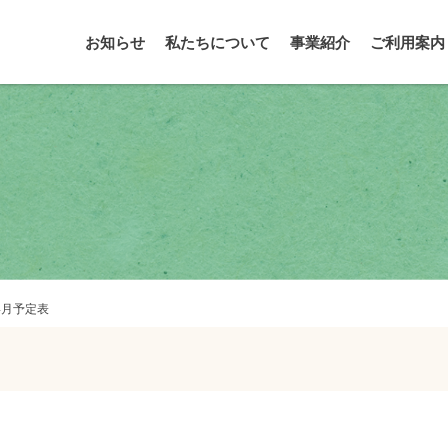
お知らせ
私たちについて
事業紹介
ご利用案内
4月予定表