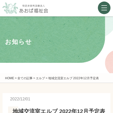
お知らせ
HOME
>
全ての記事
>
エルブ
>
地域交流室エルブ 2022年12月予定表
2022/12/01
地域交流室エルブ 2022年12月予定表