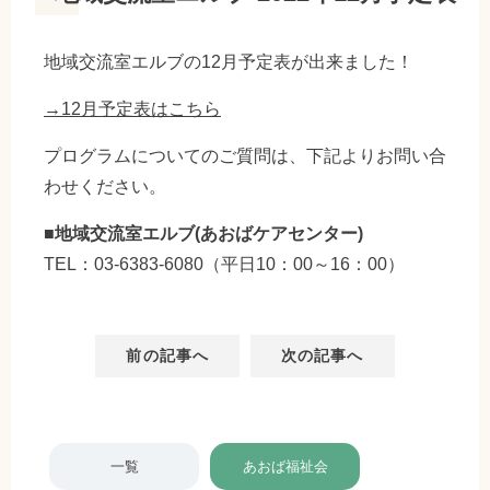
地域交流室エルブの12月予定表が出来ました！
→12
月予定
表はこちら
プログラムについてのご質問は、下記よりお問い合
わせください。
■地域交流室エルブ(あおばケアセンター)
TEL：
03-6383-6080
（平日10：00～16：00）
前の記事へ
次の記事へ
一覧
あおば福祉会