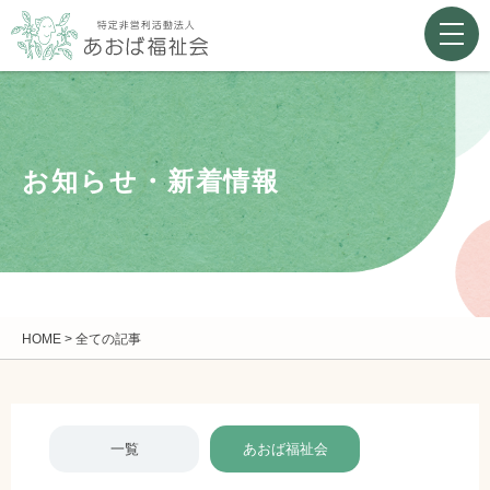
お知らせ・新着情報
HOME
>
全ての記事
一覧
あおば福祉会