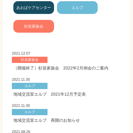
あおばケアセンター
エルブ
杉並家族会
2021.12.07
杉並家族会
（開催終了）杉並家族会 2022年2月例会のご案内
2021.11.30
エルブ
地域交流室エルブ 2021年12月予定表
2021.11.30
エルブ
地域交流室エルブ 再開のお知らせ
2021.08.26