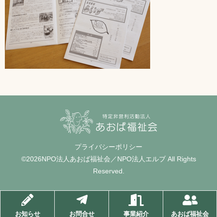
プライバシーポリシー
©2026NPO法人あおば福祉会／NPO法人エルブ All Rights
Reserved.
お知らせ
お問合せ
事業紹介
あおば福祉会