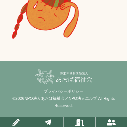
プライバシーポリシー
©2026NPO法人あおば福祉会／NPO法人エルブ All Rights
Reserved.