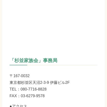
「杉並家族会」事務局
〒167-0032
東京都杉並区天沼2-3-9 伊藤ビル2F
TEL：080-7716-8828
FAX：03-6279-9578
●アクセス