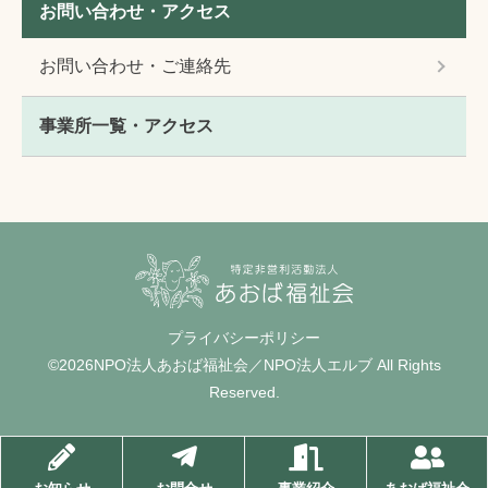
お問い合わせ・アクセス
お問い合わせ・ご連絡先
事業所一覧・アクセス
プライバシーポリシー
©2026NPO法人あおば福祉会／NPO法人エルブ All Rights
Reserved.