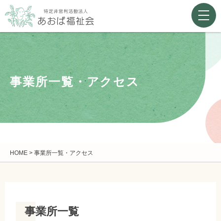
事業所一覧・アクセス
HOME
>
事業所一覧・アクセス
事業所一覧