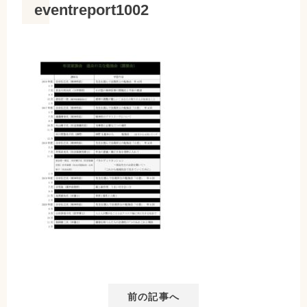
eventreport1002
前の記事へ