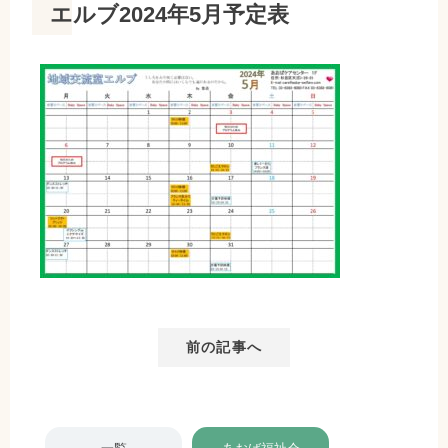
エルブ2024年5月予定表
前の記事へ