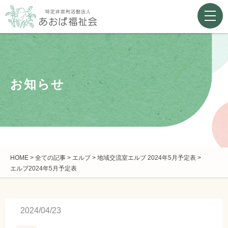
お知らせ
HOME
>
全ての記事
>
エルブ
>
地域交流室エルブ 2024年5月予定表
>
エルブ2024年5月予定表
2024/04/23