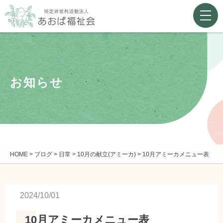
お知らせ
HOME
>
ブログ
>
日常
>
10月の献立(アミーカ)
>
10月アミーカメニュー表
2024/10/01
10月アミーカメニュー表