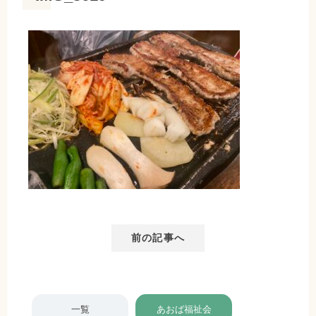
前の記事へ
一覧
あおば福祉会