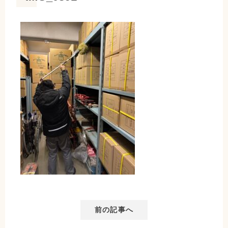
前の記事へ