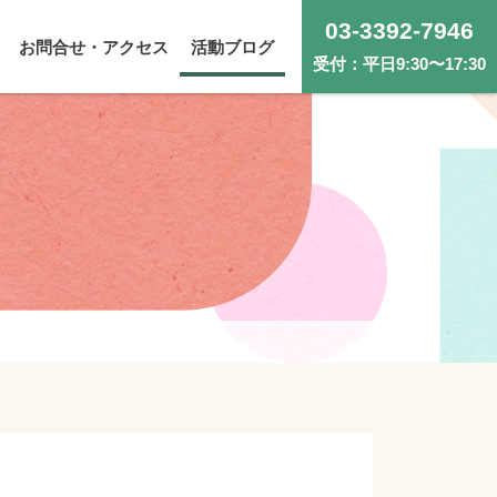
03-3392-7946
お問合せ・アクセス
活動ブログ
受付：平日9:30〜17:30