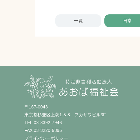
一覧
日常
〒167-0043
東京都杉並区上荻1-5-8 フカザワビル3F
TEL.
03-3392-7946
FAX.03-3220-5895
プライバシーポリシー