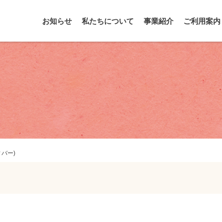
お知らせ
私たちについて
事業紹介
ご利用案内
バー)