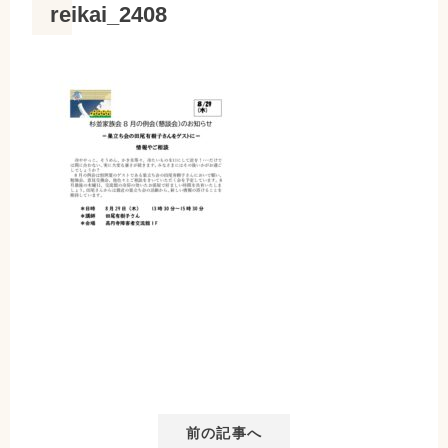
reikai_2408
前の記事へ