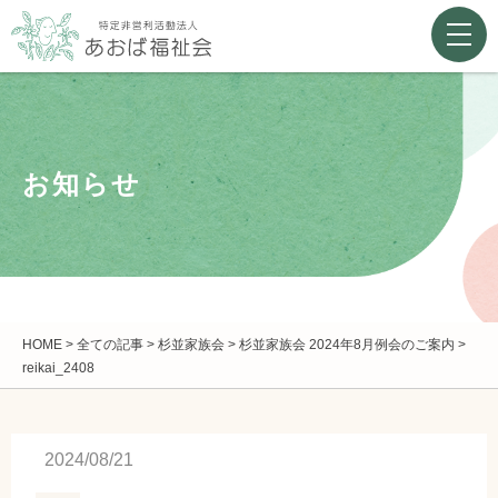
お知らせ
HOME
>
全ての記事
>
杉並家族会
>
杉並家族会 2024年8月例会のご案内
>
reikai_2408
2024/08/21